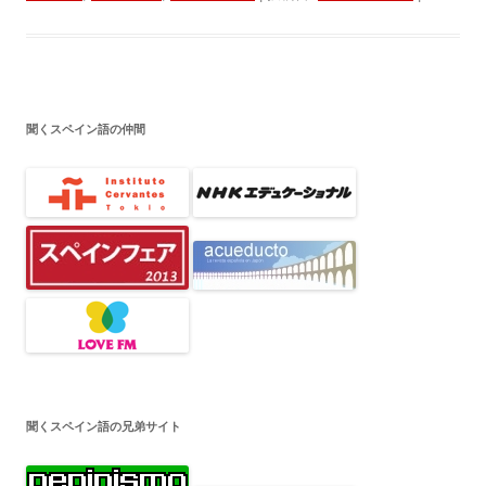
聞くスペイン語の仲間
聞くスペイン語の兄弟サイト