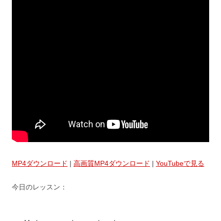
MP4ダウンロード
|
高画質MP4ダウンロード
|
YouTubeで見る
今日のレッスン：