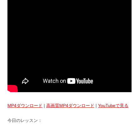
MP4ダウンロード
|
高画質MP4ダウンロード
|
YouTubeで見る
今日のレッスン：