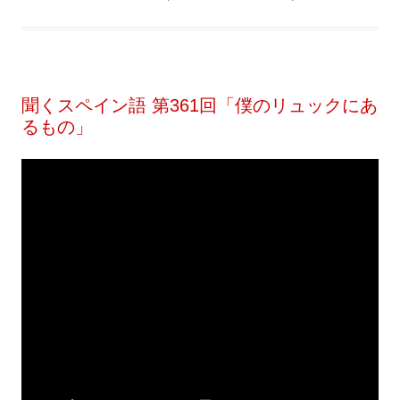
聞くスペイン語 第361回「僕のリュックにあ
るもの」